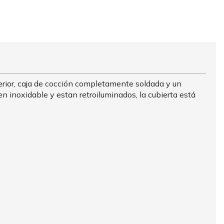
rior, caja de cocción completamente soldada y un
en inoxidable y estan retroiluminados, la cubierta está