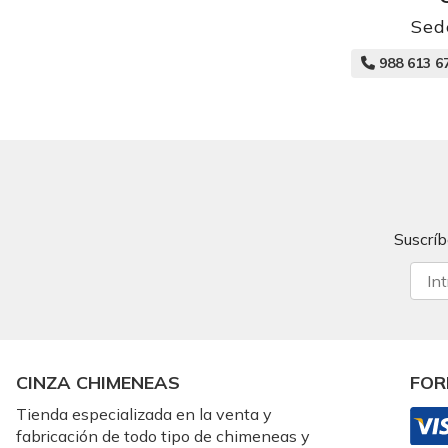
Sed
988 613 6
Suscríb
CINZA CHIMENEAS
FOR
Tienda especializada en la venta y
fabricación de todo tipo de chimeneas y