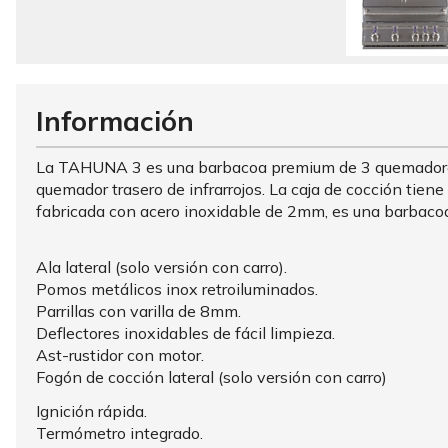
Información
La TAHUNA 3 es una barbacoa premium de 3 quemadores d
quemador trasero de infrarrojos. La caja de cocción tien
fabricada con acero inoxidable de 2mm, es una barbacoa
Ala lateral (solo versión con carro).
Pomos metálicos inox retroiluminados.
Parrillas con varilla de 8mm.
Deflectores inoxidables de fácil limpieza.
Ast-rustidor con motor.
Fogón de cocción lateral (solo versión con carro)
Ignición rápida.
Termómetro integrado.