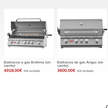
Barbacoa a gas Brahma (sin
Barbacoa de gas Angus (sin
carrito)
carrito)
4918,00€
3600,00€