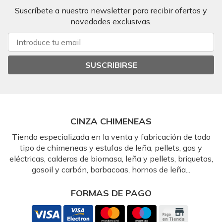
Suscríbete a nuestro newsletter para recibir ofertas y
novedades exclusivas.
SUSCRIBIRSE
CINZA CHIMENEAS
Tienda especializada en la venta y fabricación de todo
tipo de chimeneas y estufas de leña, pellets, gas y
eléctricas, calderas de biomasa, leña y pellets, briquetas,
gasoil y carbón, barbacoas, hornos de leña...
FORMAS DE PAGO