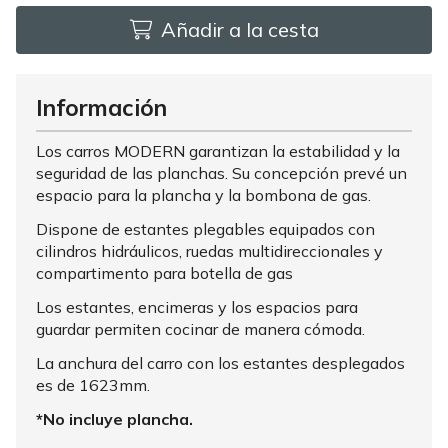
Añadir a la cesta
Información
Los carros MODERN garantizan la estabilidad y la
seguridad de las planchas. Su concepción prevé un
espacio para la plancha y la bombona de gas.
Dispone de estantes plegables equipados con
cilindros hidráulicos, ruedas multidireccionales y
compartimento para botella de gas
Los estantes, encimeras y los espacios para
guardar permiten cocinar de manera cómoda.
La anchura del carro con los estantes desplegados
es de 1623mm.
*No incluye plancha.