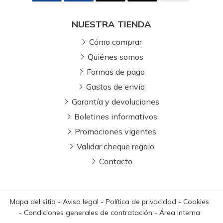
NUESTRA TIENDA
Cómo comprar
Quiénes somos
Formas de pago
Gastos de envío
Garantía y devoluciones
Boletines informativos
Promociones vigentes
Validar cheque regalo
Contacto
Mapa del sitio
-
Aviso legal
-
Política de privacidad
-
Cookies
-
Condiciones generales de contratación
-
Área Interna