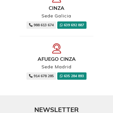
CINZA
Sede Galicia
988 613 674
639 692 887
AFUEGO CINZA
Sede Madrid
914 678 285
635 284 893
NEWSLETTER