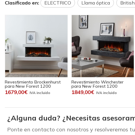
Clasificado en:
ELECTRICO
Llama óptica
British
Revestimiento Brockenhurst
Revestimiento Winchester
para New Forest 1200
para New Forest 1200
1679,00€
1849,00€
¿Alguna duda? ¿Necesitas asesoram
Ponte en contacto con nosotros y resolveremos tu