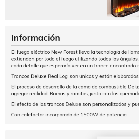
Información
El fuego eléctrico New Forest lleva la tecnología de llam
extienden por todo el fuego utilizando todos los ángulo
cada detalle que esperaría ver en un tronco encontrado
Troncos Deluxe Real Log, son únicos y están elaborados 
El proceso de desarrollo de la cama de combustible Del
agregar realidad. Ramas y ramitas, junto con los quemad
El efecto de los troncos Deluxe son personalizados y pue
Con calefactor incorporado de 1500W de potencia.