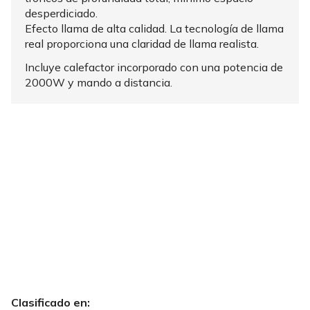
desperdiciado.
Efecto llama de alta calidad. La tecnología de llama
real proporciona una claridad de llama realista.
Incluye calefactor incorporado con una potencia de
2000W y mando a distancia.
Clasificado en: