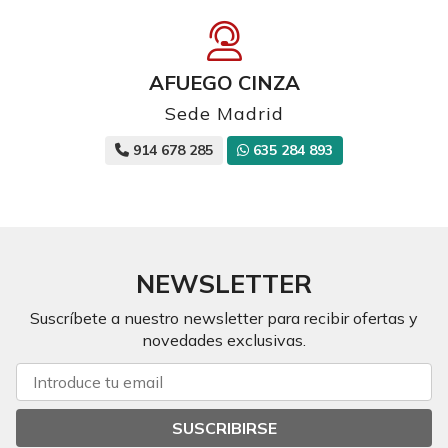
AFUEGO CINZA
Sede Madrid
914 678 285
635 284 893
NEWSLETTER
Suscríbete a nuestro newsletter para recibir ofertas y
novedades exclusivas.
SUSCRIBIRSE