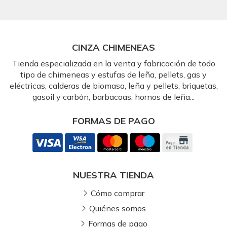
CINZA CHIMENEAS
Tienda especializada en la venta y fabricación de todo
tipo de chimeneas y estufas de leña, pellets, gas y
eléctricas, calderas de biomasa, leña y pellets, briquetas,
gasoil y carbón, barbacoas, hornos de leña...
FORMAS DE PAGO
NUESTRA TIENDA
Cómo comprar
Quiénes somos
Formas de pago