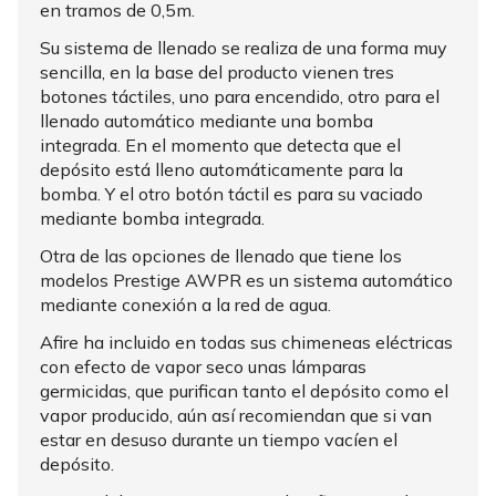
en tramos de 0,5m.
Su sistema de llenado se realiza de una forma muy
sencilla, en la base del producto vienen tres
botones táctiles, uno para encendido, otro para el
llenado automático mediante una bomba
integrada. En el momento que detecta que el
depósito está lleno automáticamente para la
bomba. Y el otro botón táctil es para su vaciado
mediante bomba integrada.
Otra de las opciones de llenado que tiene los
modelos Prestige AWPR es un sistema automático
mediante conexión a la red de agua.
Afire ha incluido en todas sus chimeneas eléctricas
con efecto de vapor seco unas lámparas
germicidas, que purifican tanto el depósito como el
vapor producido, aún así recomiendan que si van
estar en desuso durante un tiempo vacíen el
depósito.