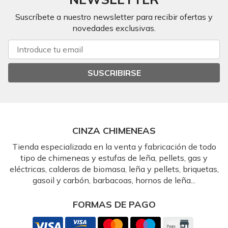
Suscríbete a nuestro newsletter para recibir ofertas y
novedades exclusivas.
SUSCRIBIRSE
CINZA CHIMENEAS
Tienda especializada en la venta y fabricación de todo
tipo de chimeneas y estufas de leña, pellets, gas y
eléctricas, calderas de biomasa, leña y pellets, briquetas,
gasoil y carbón, barbacoas, hornos de leña...
FORMAS DE PAGO