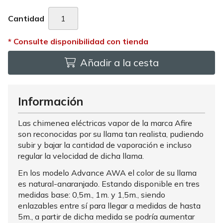
Cantidad
Añadir a la cesta
Información
Las chimenea eléctricas vapor de la marca Afire
son reconocidas por su llama tan realista, pudiendo
subir y bajar la cantidad de vaporación e incluso
regular la velocidad de dicha llama.
En los modelo Advance AWA el color de su llama
es natural-anaranjado. Estando disponible en tres
medidas base: 0,5m., 1m. y 1,5m., siendo
enlazables entre sí para llegar a medidas de hasta
5m., a partir de dicha medida se podría aumentar