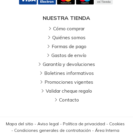
NUESTRA TIENDA
Cómo comprar
Quiénes somos
Formas de pago
Gastos de envío
Garantía y devoluciones
Boletines informativos
Promociones vigentes
Validar cheque regalo
Contacto
Mapa del sitio
-
Aviso legal
-
Política de privacidad
-
Cookies
-
Condiciones generales de contratación
-
Área Interna