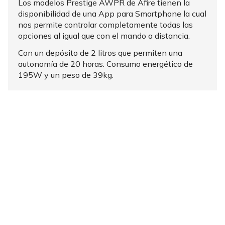
Los modelos Prestige AWPR de Afire tienen la
disponibilidad de una App para Smartphone la cual
nos permite controlar completamente todas las
opciones al igual que con el mando a distancia.
Con un depósito de 2 litros que permiten una
autonomía de 20 horas. Consumo energético de
195W y un peso de 39kg.