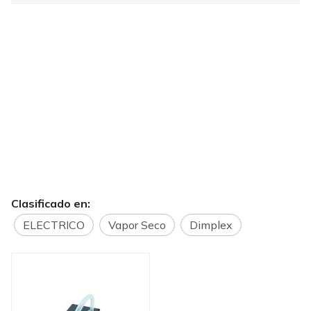
Clasificado en:
ELECTRICO
Vapor Seco
Dimplex