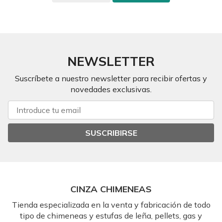
NEWSLETTER
Suscríbete a nuestro newsletter para recibir ofertas y
novedades exclusivas.
SUSCRIBIRSE
CINZA CHIMENEAS
Tienda especializada en la venta y fabricación de todo
tipo de chimeneas y estufas de leña, pellets, gas y