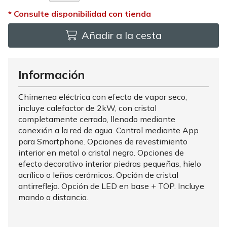
Añadir a la cesta
Información
Chimenea eléctrica con efecto de vapor seco,
incluye calefactor de 2kW, con cristal
completamente cerrado, llenado mediante
conexión a la red de agua. Control mediante App
para Smartphone. Opciones de revestimiento
interior en metal o cristal negro. Opciones de
efecto decorativo interior piedras pequeñas, hielo
acrílico o leños cerámicos. Opción de cristal
antirreflejo. Opción de LED en base + TOP. Incluye
mando a distancia.