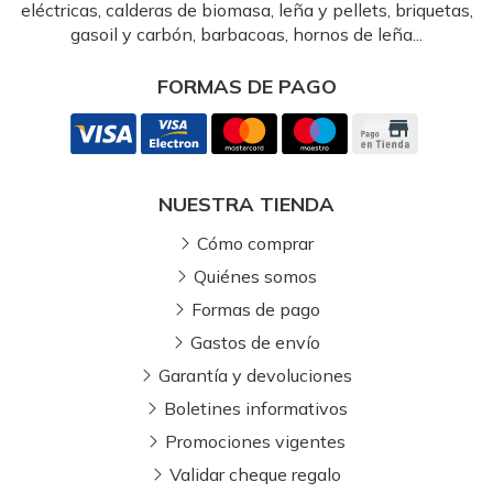
eléctricas, calderas de biomasa, leña y pellets, briquetas,
gasoil y carbón, barbacoas, hornos de leña...
FORMAS DE PAGO
NUESTRA TIENDA
Cómo comprar
Quiénes somos
Formas de pago
Gastos de envío
Garantía y devoluciones
Boletines informativos
Promociones vigentes
Validar cheque regalo