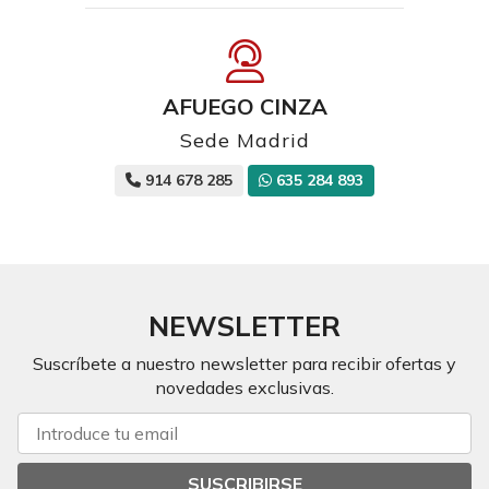
AFUEGO CINZA
Sede Madrid
914 678 285
635 284 893
NEWSLETTER
Suscríbete a nuestro newsletter para recibir ofertas y
novedades exclusivas.
SUSCRIBIRSE