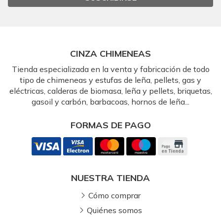
CINZA CHIMENEAS
Tienda especializada en la venta y fabricación de todo
tipo de chimeneas y estufas de leña, pellets, gas y
eléctricas, calderas de biomasa, leña y pellets, briquetas,
gasoil y carbón, barbacoas, hornos de leña...
FORMAS DE PAGO
NUESTRA TIENDA
Cómo comprar
Quiénes somos