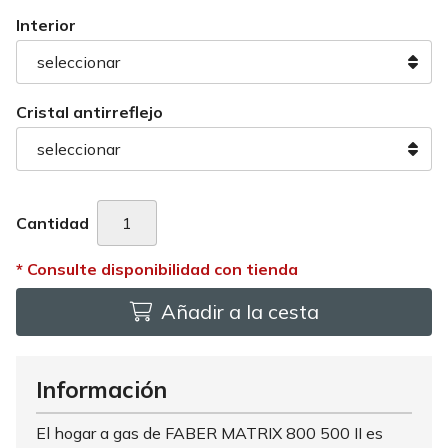
Interior
Cristal antirreflejo
Cantidad
Añadir a la cesta
Información
El hogar a gas de FABER MATRIX 800 500 II es