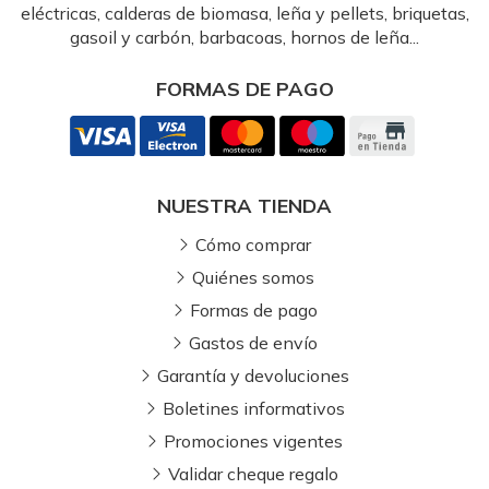
eléctricas, calderas de biomasa, leña y pellets, briquetas,
gasoil y carbón, barbacoas, hornos de leña...
FORMAS DE PAGO
NUESTRA TIENDA
Cómo comprar
Quiénes somos
Formas de pago
Gastos de envío
Garantía y devoluciones
Boletines informativos
Promociones vigentes
Validar cheque regalo