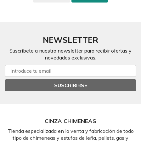
NEWSLETTER
Suscríbete a nuestro newsletter para recibir ofertas y
novedades exclusivas.
SUSCRIBIRSE
CINZA CHIMENEAS
Tienda especializada en la venta y fabricación de todo
tipo de chimeneas y estufas de leña, pellets, gas y