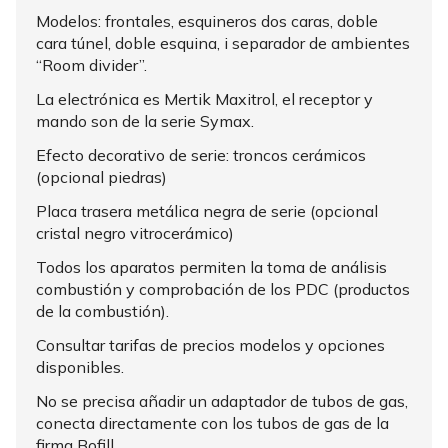
Modelos: frontales, esquineros dos caras, doble
cara túnel, doble esquina, i separador de ambientes
“Room divider”.
La electrónica es Mertik Maxitrol, el receptor y
mando son de la serie Symax.
Efecto decorativo de serie: troncos cerámicos
(opcional piedras)
Placa trasera metálica negra de serie (opcional
cristal negro vitrocerámico)
Todos los aparatos permiten la toma de análisis
combustión y comprobación de los PDC (productos
de la combustión).
Consultar tarifas de precios modelos y opciones
disponibles.
No se precisa añadir un adaptador de tubos de gas,
conecta directamente con los tubos de gas de la
firma Bofill.