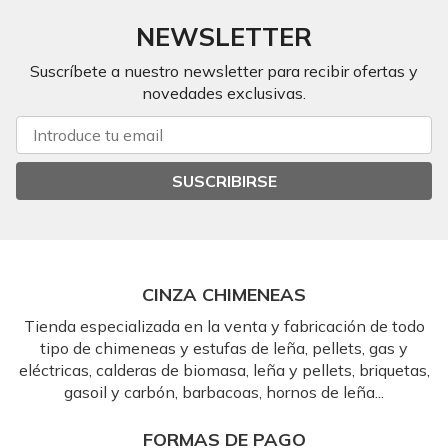
NEWSLETTER
Suscríbete a nuestro newsletter para recibir ofertas y
novedades exclusivas.
SUSCRIBIRSE
CINZA CHIMENEAS
Tienda especializada en la venta y fabricación de todo
tipo de chimeneas y estufas de leña, pellets, gas y
eléctricas, calderas de biomasa, leña y pellets, briquetas,
gasoil y carbón, barbacoas, hornos de leña...
FORMAS DE PAGO