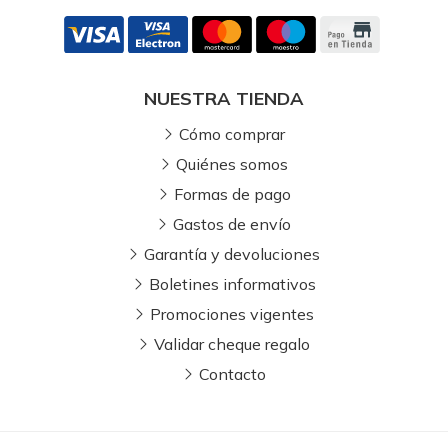
NUESTRA TIENDA
Cómo comprar
Quiénes somos
Formas de pago
Gastos de envío
Garantía y devoluciones
Boletines informativos
Promociones vigentes
Validar cheque regalo
Contacto