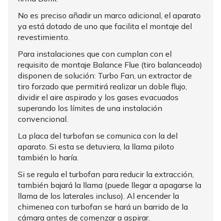
No es preciso añadir un marco adicional, el aparato
ya está dotado de uno que facilita el montaje del
revestimiento.
Para instalaciones que con cumplan con el
requisito de montaje Balance Flue (tiro balanceado)
disponen de solución: Turbo Fan, un extractor de
tiro forzado que permitirá realizar un doble flujo,
dividir el aire aspirado y los gases evacuados
superando los límites de una instalación
convencional.
La placa del turbofan se comunica con la del
aparato. Si esta se detuviera, la llama piloto
también lo haría.
Si se regula el turbofan para reducir la extracción,
también bajará la llama (puede llegar a apagarse la
llama de los laterales incluso). Al encender la
chimenea con turbofan se hará un barrido de la
cámara antes de comenzar a aspirar.