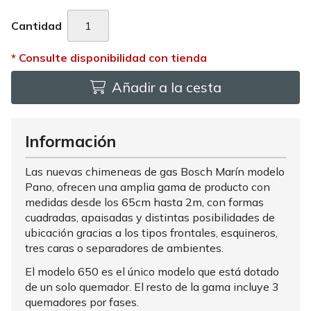
Cantidad
Añadir a la cesta
Información
Las nuevas chimeneas de gas Bosch Marín modelo
Pano, ofrecen una amplia gama de producto con
medidas desde los 65cm hasta 2m, con formas
cuadradas, apaisadas y distintas posibilidades de
ubicación gracias a los tipos frontales, esquineros,
tres caras o separadores de ambientes.
El modelo 650 es el único modelo que está dotado
de un solo quemador. El resto de la gama incluye 3
quemadores por fases.