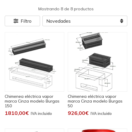
Mostrando 8 de 8 productos
Filtro
Chimenea eléctrica vapor
Chimenea eléctrica vapor
marca Cinza modelo Burgas
marca Cinza modelo Burgas
150
50
1810,00€
926,00€