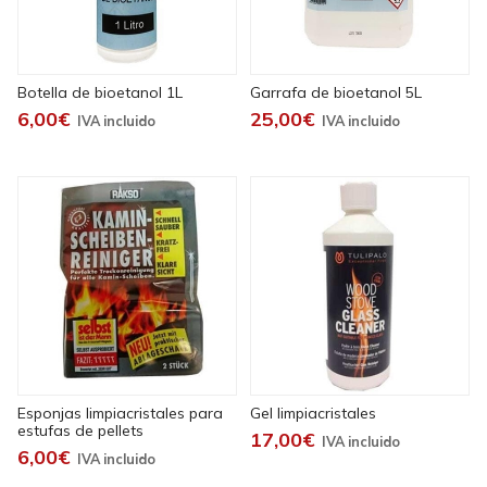
Botella de bioetanol 1L
Garrafa de bioetanol 5L
6,00€
25,00€
Esponjas limpiacristales para
Gel limpiacristales
estufas de pellets
17,00€
6,00€