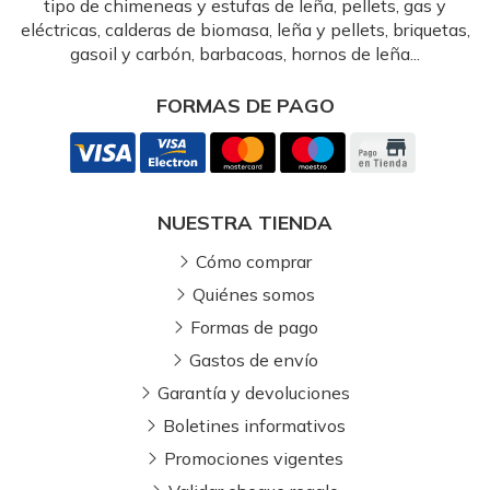
tipo de chimeneas y estufas de leña, pellets, gas y
eléctricas, calderas de biomasa, leña y pellets, briquetas,
gasoil y carbón, barbacoas, hornos de leña...
FORMAS DE PAGO
NUESTRA TIENDA
Cómo comprar
Quiénes somos
Formas de pago
Gastos de envío
Garantía y devoluciones
Boletines informativos
Promociones vigentes