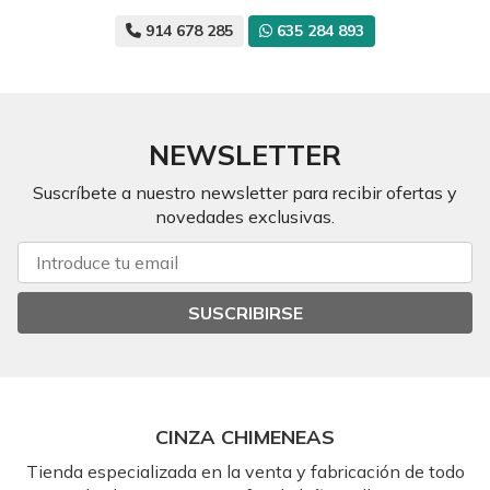
914 678 285
635 284 893
NEWSLETTER
Suscríbete a nuestro newsletter para recibir ofertas y
novedades exclusivas.
SUSCRIBIRSE
CINZA CHIMENEAS
Tienda especializada en la venta y fabricación de todo