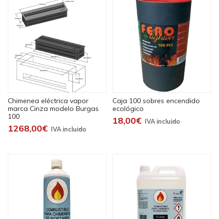
Chimenea eléctrica vapor
Caja 100 sobres encendido
marca Cinza modelo Burgas
ecológico
100
18,00€
1268,00€