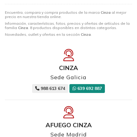
Encuentra, compara y compra productos de la marca
Cinza
al mejor
precio en nuestra tienda online.
Información, características, fotos, precios y ofertas de artículos de la
familia
Cinza
. 8 productos disponibles en distintas categorías.
Novedades, outlet y ofertas en la sección
Cinza
.
CINZA
Sede Galicia
988 613 674
639 692 887
AFUEGO CINZA
Sede Madrid