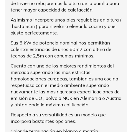
de Invierno rebajaremos la altura de la parrilla para
tener mayor capacidad de calefacción.
Asimismo incorpora unos pies regulables en altura (
hasta 5cm ) para nivelar o elevar la cocina y que
ajuste perfectamente.
Sus 6 kW de potencia nominal nos permitirán
calentar estancias de unos 60m2 con altura de
techos de 2,5m con conumos mínimos.
Cuenta con uno de los mejores rendimientos del
mercado superando las mas estrictas
homologaciones europeas, tambien es una cocina
respetuosa con el medio ambiente superando
nuevamente las mas rigurosas especificaciones de
emisión de CO , polvo o NOx en Alemania o Austria
y obteniendo la máxima calificación.
Respecto a su versatilidad es un modelo que
incorpora bastantes opciones.
Color de terminación en blanco o marrón.