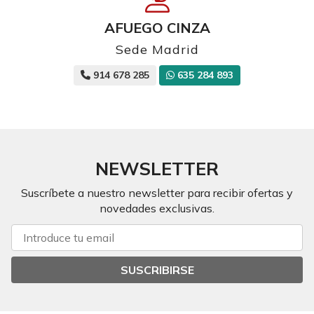
AFUEGO CINZA
Sede Madrid
914 678 285
635 284 893
NEWSLETTER
Suscríbete a nuestro newsletter para recibir ofertas y
novedades exclusivas.
SUSCRIBIRSE