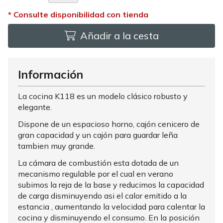
Añadir a la cesta
Información
La cocina K118 es un modelo clásico robusto y
elegante.
Dispone de un espacioso horno, cajón cenicero de
gran capacidad y un cajón para guardar leña
tambien muy grande.
La cámara de combustión esta dotada de un
mecanismo regulable por el cual en verano
subimos la reja de la base y reducimos la capacidad
de carga disminuyendo asi el calor emitido a la
estancia , aumentando la velocidad para calentar la
cocina y disminuyendo el consumo. En la posición