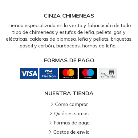
CINZA CHIMENEAS
Tienda especializada en la venta y fabricación de todo
tipo de chimeneas y estufas de leña, pellets, gas y
eléctricas, calderas de biomasa, leña y pellets, briquetas,
gasoil y carbón, barbacoas, hornos de leña...
FORMAS DE PAGO
NUESTRA TIENDA
Cómo comprar
Quiénes somos
Formas de pago
Gastos de envío