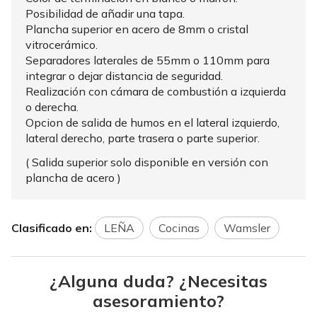
Posibilidad de añadir una tapa.
Plancha superior en acero de 8mm o cristal
vitrocerámico.
Separadores laterales de 55mm o 110mm para
integrar o dejar distancia de seguridad.
Realización con cámara de combustión a izquierda
o derecha.
Opcion de salida de humos en el lateral izquierdo,
lateral derecho, parte trasera o parte superior.
( Salida superior solo disponible en versión con
plancha de acero )
Clasificado en:
LEÑA
Cocinas
Wamsler
¿Alguna duda? ¿Necesitas
asesoramiento?