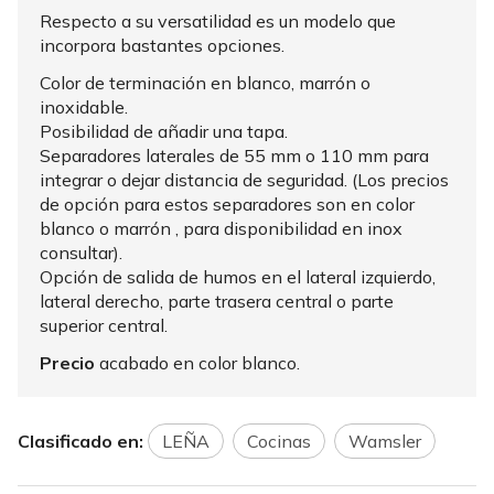
Respecto a su versatilidad es un modelo que
incorpora bastantes opciones.
Color de terminación en blanco, marrón o
inoxidable.
Posibilidad de añadir una tapa.
Separadores laterales de 55 mm o 110 mm para
integrar o dejar distancia de seguridad. (Los precios
de opción para estos separadores son en color
blanco o marrón , para disponibilidad en inox
consultar).
Opción de salida de humos en el lateral izquierdo,
lateral derecho, parte trasera central o parte
superior central.
Precio
acabado en color blanco.
Clasificado en:
LEÑA
Cocinas
Wamsler