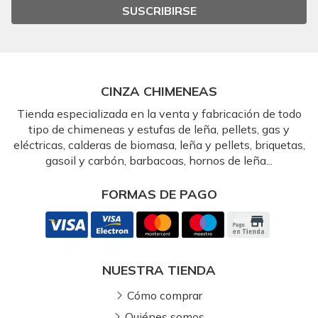
SUSCRIBIRSE
CINZA CHIMENEAS
Tienda especializada en la venta y fabricación de todo
tipo de chimeneas y estufas de leña, pellets, gas y
eléctricas, calderas de biomasa, leña y pellets, briquetas,
gasoil y carbón, barbacoas, hornos de leña...
FORMAS DE PAGO
NUESTRA TIENDA
Cómo comprar
Quiénes somos