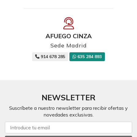
AFUEGO CINZA
Sede Madrid
914 678 285
635 284 893
NEWSLETTER
Suscríbete a nuestro newsletter para recibir ofertas y
novedades exclusivas.