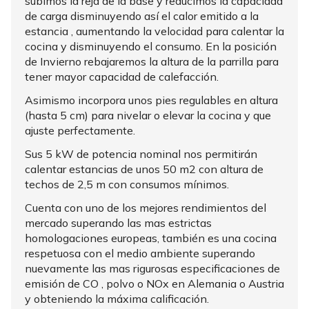
subimos la reja de la base y reducimos la capacidad
de carga disminuyendo así el calor emitido a la
estancia , aumentando la velocidad para calentar la
cocina y disminuyendo el consumo. En la posición
de Invierno rebajaremos la altura de la parrilla para
tener mayor capacidad de calefacción.
Asimismo incorpora unos pies regulables en altura
(hasta 5 cm) para nivelar o elevar la cocina y que
ajuste perfectamente.
Sus 5 kW de potencia nominal nos permitirán
calentar estancias de unos 50 m2 con altura de
techos de 2,5 m con consumos mínimos.
Cuenta con uno de los mejores rendimientos del
mercado superando las mas estrictas
homologaciones europeas, también es una cocina
respetuosa con el medio ambiente superando
nuevamente las mas rigurosas especificaciones de
emisión de CO , polvo o NOx en Alemania o Austria
y obteniendo la máxima calificación.