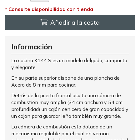
Añadir a la cesta
Información
La cocina K144 S es un modelo delgado, compacto
y elegante.
En su parte superior dispone de una plancha de
Acero de 8 mm para cocinar.
Detrás de la puerta frontal oculta una cámara de
combustión muy amplia (34 cm anchura y 54 cm
profundidad) un cajón cenicero de gran capacidad y
un cajón para guardar leña también muy grande.
La cámara de combustión está dotada de un
mecanismo regulable por el cual en verano