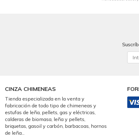
Suscríb
CINZA CHIMENEAS
FOR
Tienda especializada en la venta y
fabricación de todo tipo de chimeneas y
estufas de leña, pellets, gas y eléctricas,
calderas de biomasa, leña y pellets,
briquetas, gasoil y carbón, barbacoas, hornos
de leña...