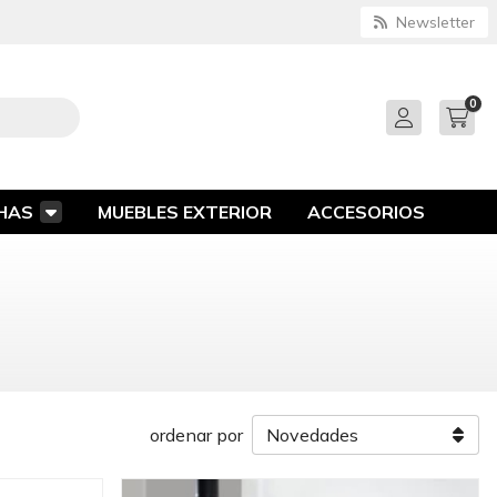
Newsletter
0
HAS
MUEBLES EXTERIOR
ACCESORIOS
ordenar por