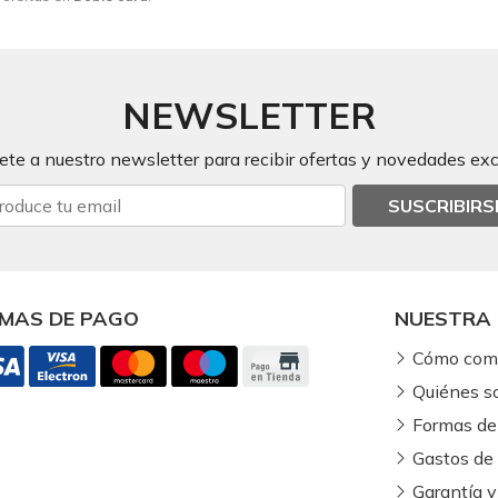
NEWSLETTER
ete a nuestro newsletter para recibir ofertas y novedades exc
SUSCRIBIRS
MAS DE PAGO
NUESTRA 
Cómo com
Quiénes 
Formas de
Gastos de
Garantía y