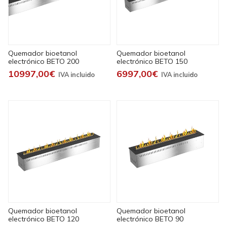
Quemador bioetanol
Quemador bioetanol
electrónico BETO 200
electrónico BETO 150
10997,00€
6997,00€
Quemador bioetanol
Quemador bioetanol
electrónico BETO 120
electrónico BETO 90