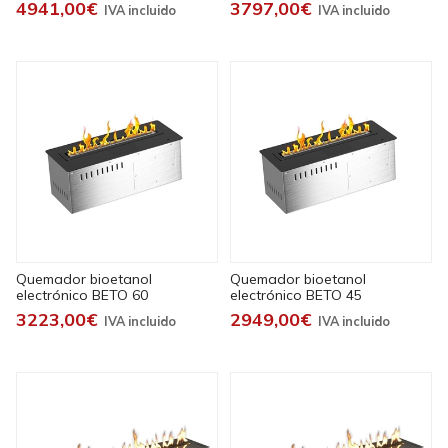
4941,00€
3797,00€
Quemador bioetanol
Quemador bioetanol
electrónico BETO 60
electrónico BETO 45
3223,00€
2949,00€