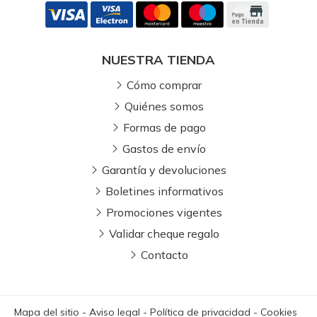
NUESTRA TIENDA
Cómo comprar
Quiénes somos
Formas de pago
Gastos de envío
Garantía y devoluciones
Boletines informativos
Promociones vigentes
Validar cheque regalo
Contacto
Mapa del sitio
-
Aviso legal
-
Política de privacidad
-
Cookies