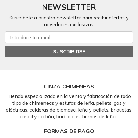
NEWSLETTER
Suscríbete a nuestro newsletter para recibir ofertas y
novedades exclusivas.
SUSCRIBIRSE
CINZA CHIMENEAS
Tienda especializada en la venta y fabricación de todo
tipo de chimeneas y estufas de leña, pellets, gas y
eléctricas, calderas de biomasa, leña y pellets, briquetas,
gasoil y carbón, barbacoas, hornos de leña...
FORMAS DE PAGO