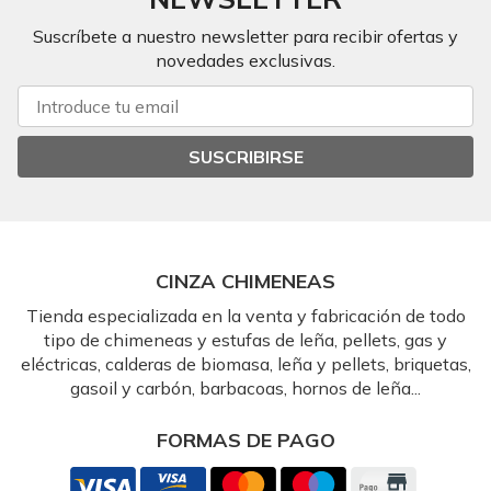
Suscríbete a nuestro newsletter para recibir ofertas y
novedades exclusivas.
SUSCRIBIRSE
CINZA CHIMENEAS
Tienda especializada en la venta y fabricación de todo
tipo de chimeneas y estufas de leña, pellets, gas y
eléctricas, calderas de biomasa, leña y pellets, briquetas,
gasoil y carbón, barbacoas, hornos de leña...
FORMAS DE PAGO