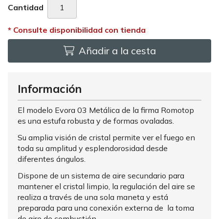
Cantidad
Añadir a la cesta
Información
El modelo Evora 03 Metálica de la firma Romotop
es una estufa robusta y de formas ovaladas.
Su amplia visión de cristal permite ver el fuego en
toda su amplitud y esplendorosidad desde
diferentes ángulos.
Dispone de un sistema de aire secundario para
mantener el cristal limpio, la regulación del aire se
realiza a través de una sola maneta y está
preparada para una conexión externa de la toma
de aire de combustión.