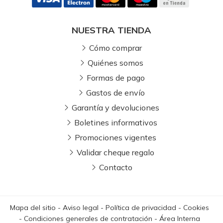
NUESTRA TIENDA
Cómo comprar
Quiénes somos
Formas de pago
Gastos de envío
Garantía y devoluciones
Boletines informativos
Promociones vigentes
Validar cheque regalo
Contacto
Mapa del sitio
-
Aviso legal
-
Política de privacidad
-
Cookies
-
Condiciones generales de contratación
-
Área Interna