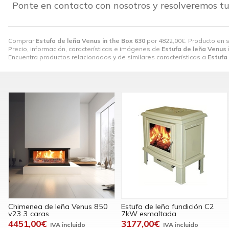
Ponte en contacto con nosotros y resolveremos tu
Comprar
Estufa de leña Venus in the Box 630
por
4822,00
€
. Producto en 
Precio, información, características e imágenes de
Estufa de leña Venus 
Encuentra productos relacionados y de similares características a
Estufa
Chimenea de leña Venus 850
Estufa de leña fundición C2
v23 3 caras
7kW esmaltada
4451,00€
3177,00€