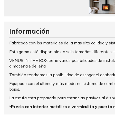
Información
Fabricado con los materiales de la más alta calidad y sist
Esta gama está disponible en seis tamaños diferentes, tr
VENUS IN THE BOX tiene varias posibilidades de instalac
almacenaje de leña.
También tendremos la posibilidad de escoger el acabado de
Equipado con el último y más moderno sistema de combus
bajas.
La estufa esta preparada para estancias pasivas al dispo
*Precio con interior metálico o vermiculita y puerta 