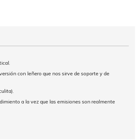
ical.
versión con leñero que nos sirve de soporte y de
ulita).
dimiento a la vez que las emisiones son realmente