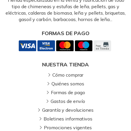
tipo de chimeneas y estufas de leña, pellets, gas y
eléctricas, calderas de biomasa, leña y pellets, briquetas,
gasoil y carbón, barbacoas, hornos de leña...
FORMAS DE PAGO
NUESTRA TIENDA
Cómo comprar
Quiénes somos
Formas de pago
Gastos de envío
Garantía y devoluciones
Boletines informativos
Promociones vigentes