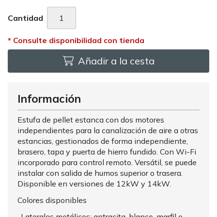
Cantidad
Añadir a la cesta
Información
Estufa de pellet estanca con dos motores
independientes para la canalización de aire a otras
estancias, gestionados de forma independiente,
brasero, tapa y puerta de hierro fundido. Con Wi-Fi
incorporado para control remoto. Versátil, se puede
instalar con salida de humos superior o trasera.
Disponible en versiones de 12kW y 14kW.
Colores disponibles
-Laterales metálicos: antracita, blanco, marfil o