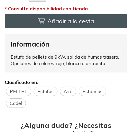
Añadir a la cesta
Información
Estufa de pellets de 9kW, salida de humos trasera.
Opciones de colores: rojo, blanco o antracita
Clasificado en:
PELLET
Estufas
Aire
Estancas
Cadel
¿Alguna duda? ¿Necesitas