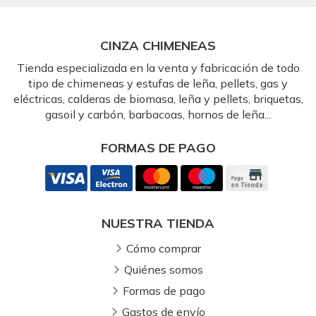
CINZA CHIMENEAS
Tienda especializada en la venta y fabricación de todo
tipo de chimeneas y estufas de leña, pellets, gas y
eléctricas, calderas de biomasa, leña y pellets, briquetas,
gasoil y carbón, barbacoas, hornos de leña...
FORMAS DE PAGO
NUESTRA TIENDA
Cómo comprar
Quiénes somos
Formas de pago
Gastos de envío