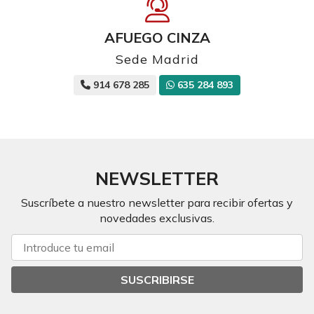
AFUEGO CINZA
Sede Madrid
914 678 285
635 284 893
NEWSLETTER
Suscríbete a nuestro newsletter para recibir ofertas y
novedades exclusivas.
SUSCRIBIRSE