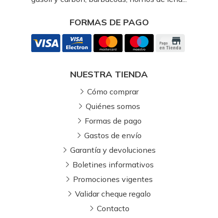
FORMAS DE PAGO
NUESTRA TIENDA
Cómo comprar
Quiénes somos
Formas de pago
Gastos de envío
Garantía y devoluciones
Boletines informativos
Promociones vigentes
Validar cheque regalo
Contacto