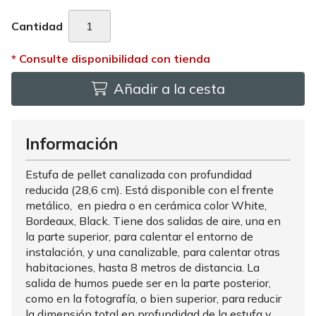
Cantidad
Añadir a la cesta
Información
Estufa de pellet canalizada con profundidad
reducida (28,6 cm). Está disponible con el frente
metálico, en piedra o en cerámica color White,
Bordeaux, Black. Tiene dos salidas de aire, una en
la parte superior, para calentar el entorno de
instalación, y una canalizable, para calentar otras
habitaciones, hasta 8 metros de distancia. La
salida de humos puede ser en la parte posterior,
como en la fotografía, o bien superior, para reducir
la dimensión total en profundidad de la estufa y,