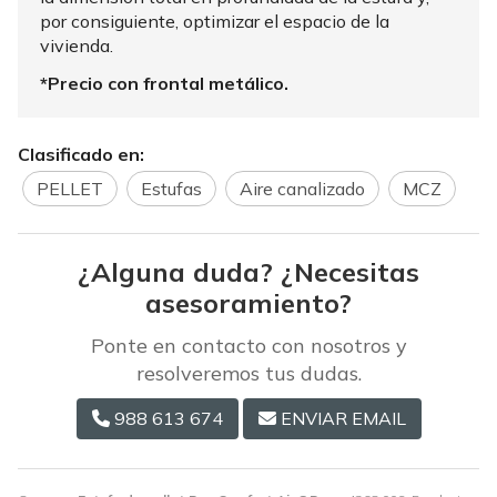
por consiguiente, optimizar el espacio de la
vivienda.
*Precio con frontal metálico.
Clasificado en:
PELLET
Estufas
Aire canalizado
MCZ
¿Alguna duda? ¿Necesitas
asesoramiento?
Ponte en contacto con nosotros y
resolveremos tus dudas.
988 613 674
ENVIAR EMAIL