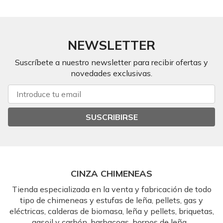
NEWSLETTER
Suscríbete a nuestro newsletter para recibir ofertas y
novedades exclusivas.
SUSCRIBIRSE
CINZA CHIMENEAS
Tienda especializada en la venta y fabricación de todo
tipo de chimeneas y estufas de leña, pellets, gas y
eléctricas, calderas de biomasa, leña y pellets, briquetas,
gasoil y carbón, barbacoas, hornos de leña...