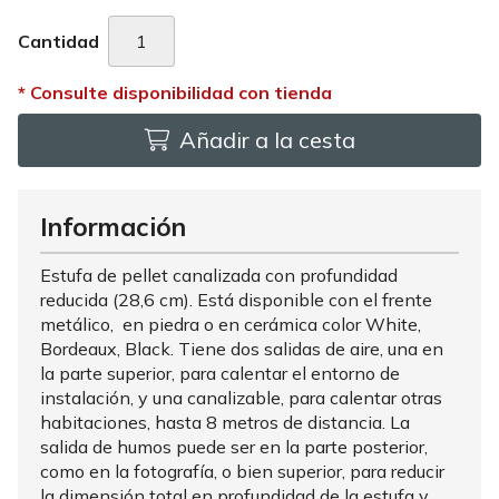
Cantidad
Añadir a la cesta
Información
Estufa de pellet canalizada con profundidad
reducida (28,6 cm). Está disponible con el frente
metálico, en piedra o en cerámica color White,
Bordeaux, Black. Tiene dos salidas de aire, una en
la parte superior, para calentar el entorno de
instalación, y una canalizable, para calentar otras
habitaciones, hasta 8 metros de distancia. La
salida de humos puede ser en la parte posterior,
como en la fotografía, o bien superior, para reducir
la dimensión total en profundidad de la estufa y,