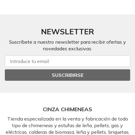
NEWSLETTER
Suscríbete a nuestro newsletter para recibir ofertas y
novedades exclusivas.
SUSCRIBIRSE
CINZA CHIMENEAS
Tienda especializada en la venta y fabricación de todo
tipo de chimeneas y estufas de leña, pellets, gas y
eléctricas, calderas de biomasa, leña y pellets, briquetas,