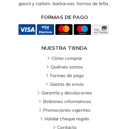
gasoil y carbón, barbacoas, hornos de leña...
FORMAS DE PAGO
NUESTRA TIENDA
Cómo comprar
Quiénes somos
Formas de pago
Gastos de envío
Garantía y devoluciones
Boletines informativos
Promociones vigentes
Validar cheque regalo
Contacto