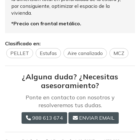
por consiguiente, optimizar el espacio de la
vivienda.
*Precio con frontal metálico.
Clasificado en:
PELLET
Estufas
Aire canalizado
MCZ
¿Alguna duda? ¿Necesitas
asesoramiento?
Ponte en contacto con nosotros y
resolveremos tus dudas.
988 613 674
ENVIAR EMAIL