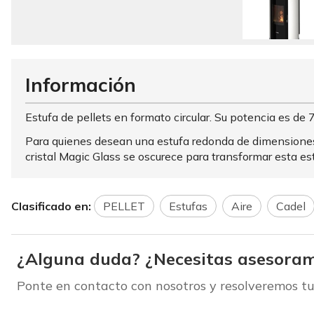
Información
Estufa de pellets en formato circular. Su potencia es de
Para quienes desean una estufa redonda de dimensiones
cristal Magic Glass se oscurece para transformar esta es
Clasificado en:
PELLET
Estufas
Aire
Cadel
¿Alguna duda? ¿Necesitas asesoram
Ponte en contacto con nosotros y resolveremos tu