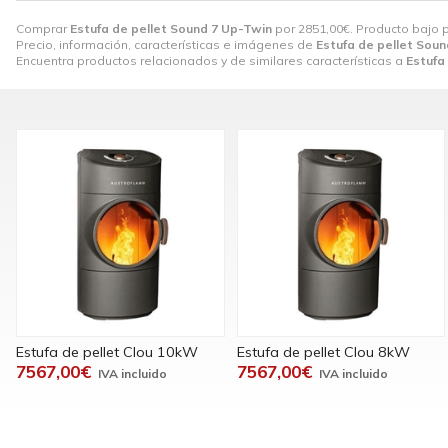
Comprar
Estufa de pellet Sound 7 Up-Twin
por
2851,00
€
. Producto bajo 
Precio, información, características e imágenes de
Estufa de pellet Sou
Encuentra productos relacionados y de similares características a
Estufa
Estufa de pellet Clou 10kW
Estufa de pellet Clou 8kW
7567,00€
7567,00€