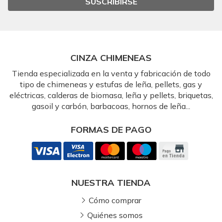
SUSCRIBIRSE
CINZA CHIMENEAS
Tienda especializada en la venta y fabricación de todo
tipo de chimeneas y estufas de leña, pellets, gas y
eléctricas, calderas de biomasa, leña y pellets, briquetas,
gasoil y carbón, barbacoas, hornos de leña...
FORMAS DE PAGO
NUESTRA TIENDA
Cómo comprar
Quiénes somos