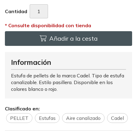
Cantidad
Añadir a la cesta
Información
Estufa de pellets de la marca Cadel. Tipo de estufa
canalizable. Estilo pasillera. Disponible en los
colores blanco o rojo.
Clasificado en:
PELLET
Estufas
Aire canalizado
Cadel