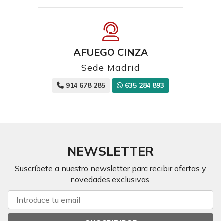
AFUEGO CINZA
Sede Madrid
914 678 285
635 284 893
NEWSLETTER
Suscríbete a nuestro newsletter para recibir ofertas y
novedades exclusivas.