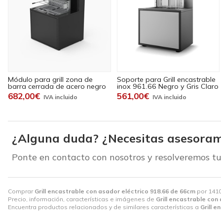
Módulo para grill zona de
Soporte para Grill encastrable
barra cerrada de acero negro
inox 961.66 Negro y Gris Claro
682,00€
561,00€
¿Alguna duda? ¿Necesitas asesoram
Ponte en contacto con nosotros y resolveremos tu
Comprar
Grill encastrable con asador eléctrico 918.66 de 66cm
por
1410
Precio, información, características e imágenes de
Grill encastrable con
Encuentra productos relacionados y de similares características a
Grill 