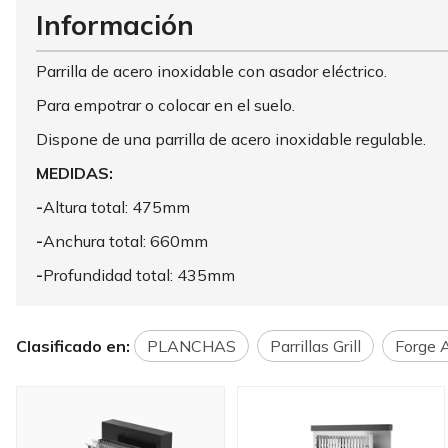
Información
Parrilla de acero inoxidable con asador eléctrico.
Para empotrar o colocar en el suelo.
Dispone de una parrilla de acero inoxidable regulable.
MEDIDAS:
-
Altura total: 475mm
-
Anchura total: 660mm
-
Profundidad total: 435mm
Clasificado en:
PLANCHAS
Parrillas Grill
Forge 