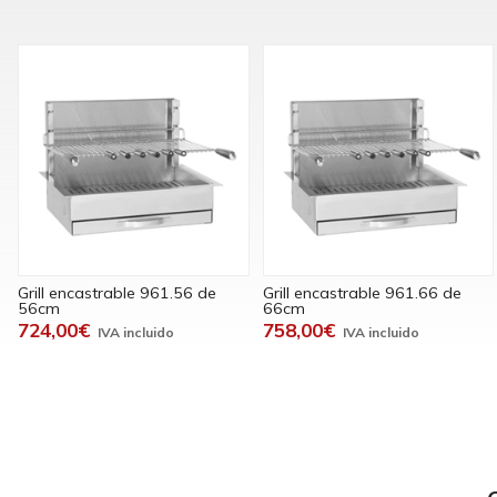
Grill encastrable 961.56 de
Grill encastrable 961.66 de
56cm
66cm
724,00€
758,00€