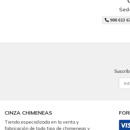
Sed
988 613 6
Suscríb
CINZA CHIMENEAS
FOR
Tienda especializada en la venta y
fabricación de todo tipo de chimeneas y