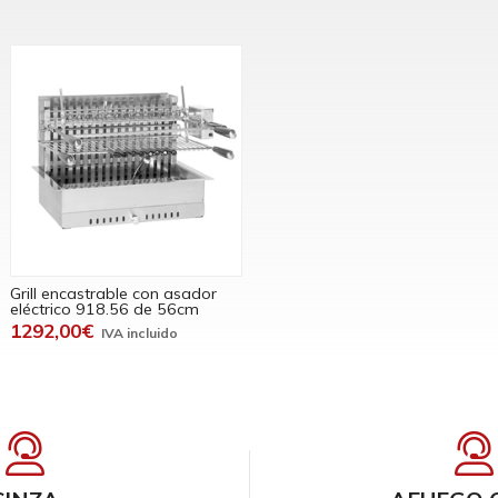
Grill encastrable con asador
eléctrico 918.56 de 56cm
1292,00€