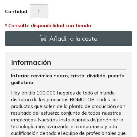
Cantidad
Añadir a la cesta
Información
Interior cerámico negro, cristal dividido, puerta
guillotina.
Hoy en día 100.000 hogares de todo el mundo
disfrutan de los productos ROMOTOP. Todos los
productos que salen de la planta de producción son
resultado del esfuerzo conjunto de todos nuestros
empleados. Nuestras instalaciones disponen de la
tecnología más avanzada, el compromiso y alta
cualificación de todo el equipo de profesionales que