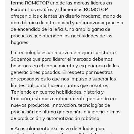
forma ROMOTOP una de las marcas líderes en
Europa. Las estufas y chimeneas ROMOTOP
ofrecen a los clientes un diseño moderno, mano de
obra técnica de alta calidad y un innovador proceso
de encendido de la leña. Una amplia gama de
productos que atienden las necesidades de los
hogares.
La tecnología es un motivo de mejora constante.
Sabemos que para liderar el mercado debemos
basarnos en el conocimiento y experiencia de las
generaciones pasadas. El respeto por nuestros
antepasados es lo que nos impulsa a superar los
límites, tal como hicieron antes que nosotros.
Teniendo en cuenta habilidades, historia y
tradición, estamos continuamente pensando en
nuevos productos, innovación, tecnologías de
producción de última generación, eficiencia, ritmos
de producción y automatización robótica.
• Acristalamiento exclusivo de 3 lados para