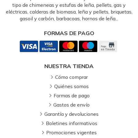
tipo de chimeneas y estufas de leña, pellets, gas y
eléctricas, calderas de biomasa, leña y pellets, briquetas,
gasoil y carbón, barbacoas, hornos de leña...
FORMAS DE PAGO
NUESTRA TIENDA
Cómo comprar
Quiénes somos
Formas de pago
Gastos de envío
Garantía y devoluciones
Boletines informativos
Promociones vigentes