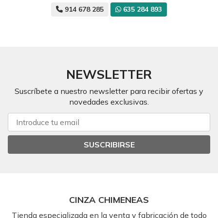
914 678 285
635 284 893
NEWSLETTER
Suscríbete a nuestro newsletter para recibir ofertas y
novedades exclusivas.
SUSCRIBIRSE
CINZA CHIMENEAS
Tienda especializada en la venta y fabricación de todo