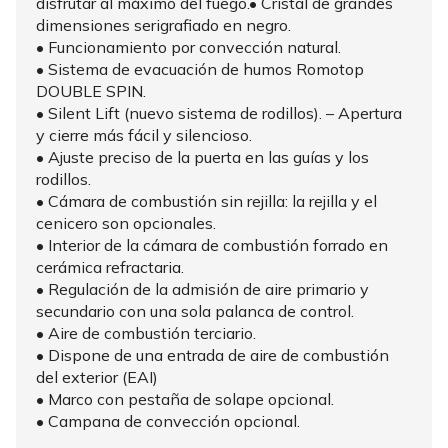
disfrutar al máximo del fuego.• Cristal de grandes
dimensiones serigrafiado en negro.
• Funcionamiento por convección natural.
• Sistema de evacuación de humos Romotop
DOUBLE SPIN.
• Silent Lift (nuevo sistema de rodillos). – Apertura
y cierre más fácil y silencioso.
• Ajuste preciso de la puerta en las guías y los
rodillos.
• Cámara de combustión sin rejilla: la rejilla y el
cenicero son opcionales.
• Interior de la cámara de combustión forrado en
cerámica refractaria.
• Regulación de la admisión de aire primario y
secundario con una sola palanca de control.
• Aire de combustión terciario.
• Dispone de una entrada de aire de combustión
del exterior (EAI)
• Marco con pestaña de solape opcional.
• Campana de convección opcional.