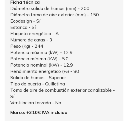
Ficha técnica
Diámetro salida de humos (mm) - 200
Diámetro toma de aire exterior (mm) - 150
Ecodesign - Sí
Estanca - Sí
Etiqueta energética - A
Número de caras - 3
Peso (Kg) - 244
Potencia máxima (kW) - 12.9
Potencia mínima (kW) - 5.0
Potencia nominal (kW) - 12.9
Rendimiento energetico (%) - 80
Salida de humos - Superior
Tipo de puerta - Guillotina
Toma de aire de combustión exterior canalizable -
Sí
Ventilación forzada - No
Marco: +310€ IVA incluido