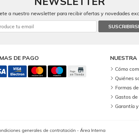
NEWSLETTER
ete a nuestro newsletter para recibir ofertas y novedades exc
SUSCRIBIRS
MAS DE PAGO
NUESTRA 
Cómo com
Quiénes 
Formas de
Gastos de
Garantía y
ndiciones generales de contratación
-
Área Interna