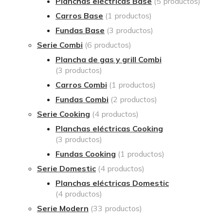
Planchas eléctricas Base
(5 productos)
Carros Base
(1 productos)
Fundas Base
(3 productos)
Serie Combi
(6 productos)
Plancha de gas y grill Combi
(3 productos)
Carros Combi
(1 productos)
Fundas Combi
(2 productos)
Serie Cooking
(4 productos)
Planchas eléctricas Cooking
(3 productos)
Fundas Cooking
(1 productos)
Serie Domestic
(4 productos)
Planchas eléctricas Domestic
(4 productos)
Serie Modern
(33 productos)