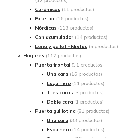
Cerámicas
(11 productos)
Exterior
(16 productos)
Nórdicas
(113 productos)
Con acumulador
(14 productos)
Leña y pellet - Mixtas
(5 productos)
Hogares
(112 productos)
Puerta frontal
(31 productos)
Una cara
(16 productos)
Esquinero
(11 productos)
Tres caras
(3 productos)
Doble cara
(1 productos)
Puerta guillotina
(81 productos)
Una cara
(33 productos)
Esquinero
(14 productos)