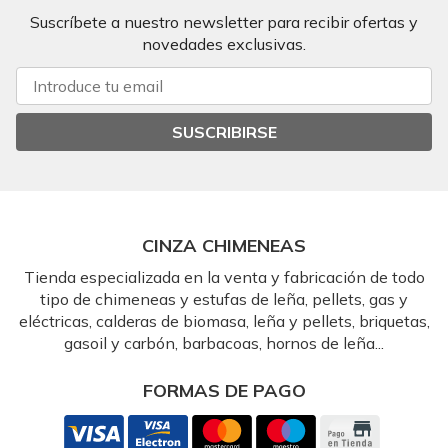
Suscríbete a nuestro newsletter para recibir ofertas y
novedades exclusivas.
SUSCRIBIRSE
CINZA CHIMENEAS
Tienda especializada en la venta y fabricación de todo
tipo de chimeneas y estufas de leña, pellets, gas y
eléctricas, calderas de biomasa, leña y pellets, briquetas,
gasoil y carbón, barbacoas, hornos de leña...
FORMAS DE PAGO