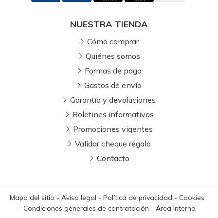
NUESTRA TIENDA
Cómo comprar
Quiénes somos
Formas de pago
Gastos de envío
Garantía y devoluciones
Boletines informativos
Promociones vigentes
Validar cheque regalo
Contacto
Mapa del sitio
-
Aviso legal
-
Política de privacidad
-
Cookies
-
Condiciones generales de contratación
-
Área Interna