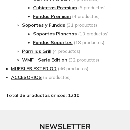
Cubiertas Premium
(6 productos)
Fundas Premium
(4 productos)
Soportes y Fundas
(31 productos)
Soportes Planchas
(13 productos)
Fundas Soportes
(18 productos)
Parrillas Grill
(4 productos)
WMF - Serie Edition
(32 productos)
MUEBLES EXTERIOR
(46 productos)
ACCESORIOS
(5 productos)
Total de productos únicos: 1210
NEWSLETTER