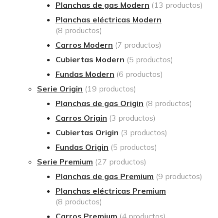
Planchas de gas Modern
(13 productos)
Planchas eléctricas Modern
(8 productos)
Carros Modern
(7 productos)
Cubiertas Modern
(5 productos)
Fundas Modern
(6 productos)
Serie Origin
(19 productos)
Planchas de gas Origin
(8 productos)
Carros Origin
(3 productos)
Cubiertas Origin
(3 productos)
Fundas Origin
(5 productos)
Serie Premium
(27 productos)
Planchas de gas Premium
(9 productos)
Planchas eléctricas Premium
(8 productos)
Carros Premium
(4 productos)