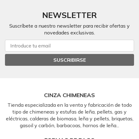
NEWSLETTER
Suscríbete a nuestro newsletter para recibir ofertas y
novedades exclusivas.
SUSCRIBIRSE
CINZA CHIMENEAS
Tienda especializada en la venta y fabricación de todo
tipo de chimeneas y estufas de leña, pellets, gas y
eléctricas, calderas de biomasa, leña y pellets, briquetas,
gasoil y carbón, barbacoas, hornos de leña...