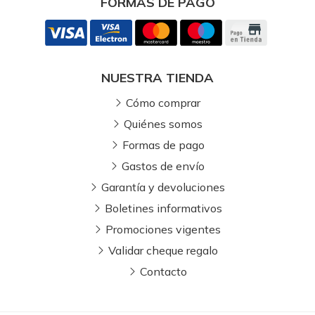
FORMAS DE PAGO
NUESTRA TIENDA
Cómo comprar
Quiénes somos
Formas de pago
Gastos de envío
Garantía y devoluciones
Boletines informativos
Promociones vigentes
Validar cheque regalo
Contacto