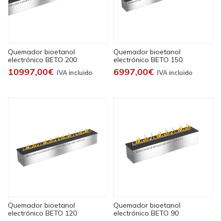
Quemador bioetanol
Quemador bioetanol
electrónico BETO 200
electrónico BETO 150
10997,00€
6997,00€
Quemador bioetanol
Quemador bioetanol
electrónico BETO 120
electrónico BETO 90