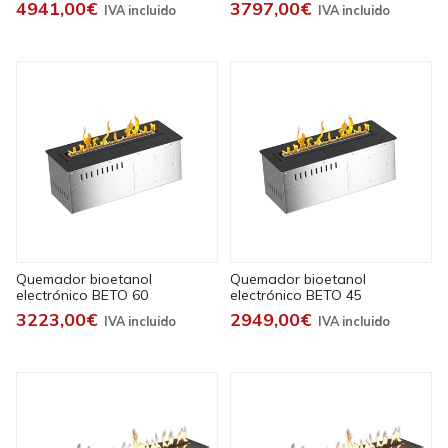
4941,00€
3797,00€
Quemador bioetanol
Quemador bioetanol
electrónico BETO 60
electrónico BETO 45
3223,00€
2949,00€