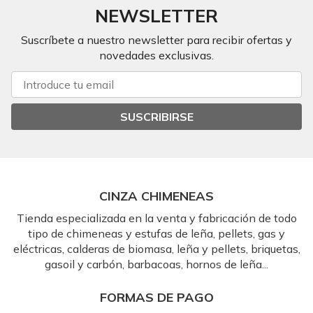
NEWSLETTER
Suscríbete a nuestro newsletter para recibir ofertas y
novedades exclusivas.
SUSCRIBIRSE
CINZA CHIMENEAS
Tienda especializada en la venta y fabricación de todo
tipo de chimeneas y estufas de leña, pellets, gas y
eléctricas, calderas de biomasa, leña y pellets, briquetas,
gasoil y carbón, barbacoas, hornos de leña...
FORMAS DE PAGO