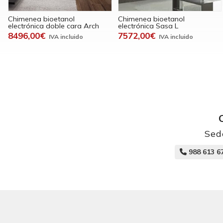
Chimenea bioetanol
Chimenea bioetanol
electrónica doble cara Arch
electrónica Sasa L
8496,00€
7572,00€
Sed
988 613 6