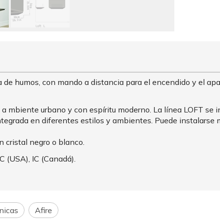
 de humos, con mando a distancia para el encendido y el apa
mbiente urbano y con espíritu moderno. La línea LOFT se insp
ntegrada en diferentes estilos y ambientes. Puede instalarse mur
 cristal negro o blanco.
C (USA), IC (Canadá).
nicas
Afire