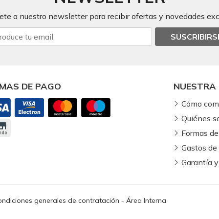
ete a nuestro newsletter para recibir ofertas y novedades exc
SUSCRIBIRS
MAS DE PAGO
NUESTRA 
Cómo com
Quiénes 
Formas de
Gastos de
Garantía y
ndiciones generales de contratación
-
Área Interna