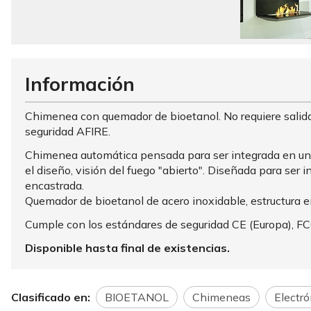
Información
Chimenea con quemador de bioetanol. No requiere salida
seguridad AFIRE.
Chimenea automática pensada para ser integrada en un a 
el diseño, visión del fuego "abierto". Diseñada para ser i
encastrada.
Quemador de bioetanol de acero inoxidable, estructura en
Cumple con los estándares de seguridad CE (Europa), FC
Disponible hasta final de existencias.
Clasificado en:
BIOETANOL
Chimeneas
Electró