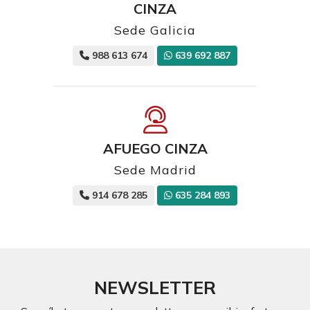
CINZA
Sede Galicia
988 613 674
639 692 887
AFUEGO CINZA
Sede Madrid
914 678 285
635 284 893
NEWSLETTER