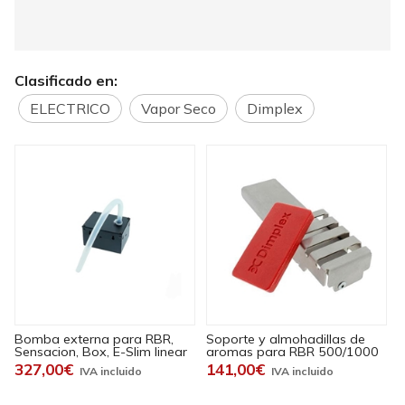
Clasificado en:
ELECTRICO
Vapor Seco
Dimplex
Bomba externa para RBR,
Soporte y almohadillas de
Sensacion, Box, E-Slim linear
aromas para RBR 500/1000
327,00€
141,00€