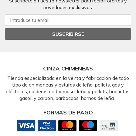
Suscríbete a nuestro newsletter para recibir ofertas y
novedades exclusivas.
SUSCRIBIRSE
CINZA CHIMENEAS
Tienda especializada en la venta y fabricación de todo
tipo de chimeneas y estufas de leña, pellets, gas y
eléctricas, calderas de biomasa, leña y pellets, briquetas,
gasoil y carbón, barbacoas, hornos de leña...
FORMAS DE PAGO