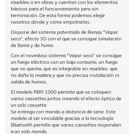
muebles o en obras y cuentan con los elementos
básicos para el funcionamiento pero sin
terminación. De esta forma podemos elegir
nosotros dónde y cómo empotrarlos.
Dispone del sistema patentado de llamas "Vapor
seco", efecto 3D con el que se consigue simulación
de llama y de humo.
Con el novedoso sistema "Vapor seco" se consigue
un fuego eléctrico con un bajo consumo, un fuego
que no quema, que es integrable en muebles, que
no daña la madera y que no precisa instalación ni
salida de humos.
El modelo RBR 1000 permite que se coloquen
varios cassettes juntos creando el efecto óptico de
un solo cassette.
Se entrega con mando a distancia de serie. Este
modelo al ser vinculable gracias a la tecnología
Bluetooth permite que varios cassettes respondan
a un solo mando