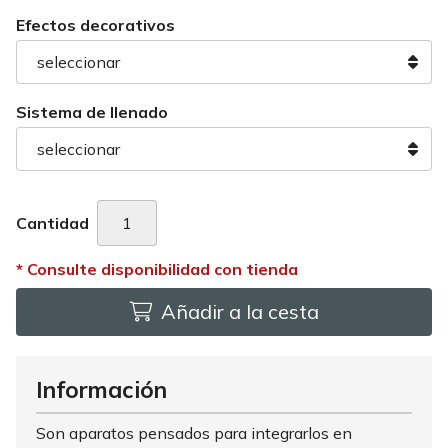
Efectos decorativos
Sistema de llenado
Cantidad
Añadir a la cesta
Información
Son aparatos pensados para integrarlos en