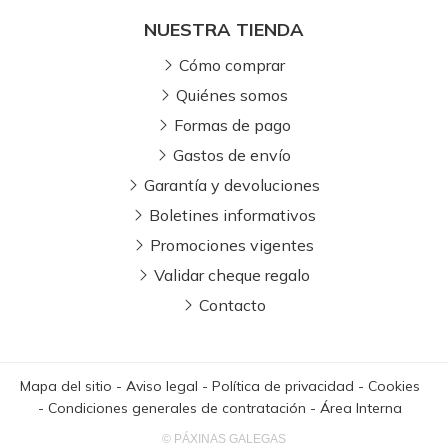
NUESTRA TIENDA
Cómo comprar
Quiénes somos
Formas de pago
Gastos de envío
Garantía y devoluciones
Boletines informativos
Promociones vigentes
Validar cheque regalo
Contacto
Mapa del sitio
-
Aviso legal
-
Política de privacidad
-
Cookies
-
Condiciones generales de contratación
-
Área Interna
© PÁXINAS GALEGAS